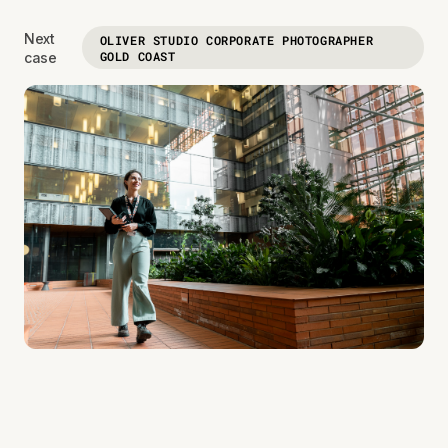
Next
OLIVER STUDIO CORPORATE PHOTOGRAPHER
GOLD COAST
case