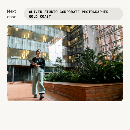
Next
OLIVER STUDIO CORPORATE PHOTOGRAPHER
GOLD COAST
case